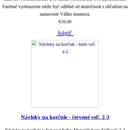
Farebné vyobrazenie môže byť odlišné od skutočnosti s ohľadom na
nastavenie Vášho monitora.
€16.00
kúpiť
Návleky na korčule - červené veľ. 2-3