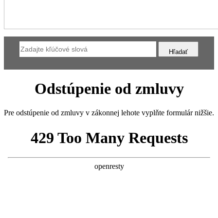
Odstúpenie od zmluvy
Pre odstúpenie od zmluvy v zákonnej lehote vyplňte formulár nižšie.