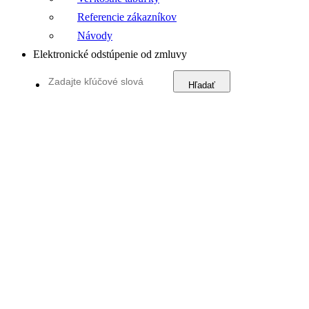
Referencie zákazníkov
Návody
Elektronické odstúpenie od zmluvy