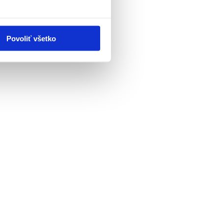
Povoliť všetko