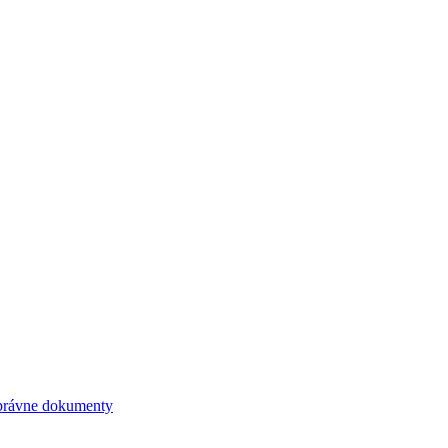
právne dokumenty