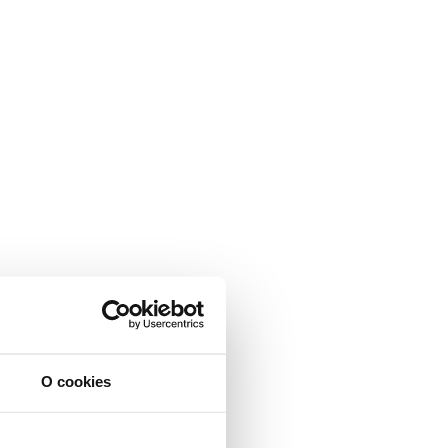
O cookies