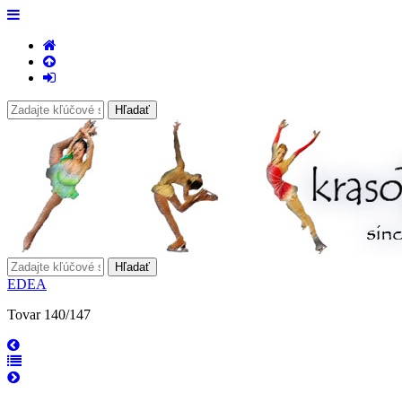
EDEA
Tovar 140/147